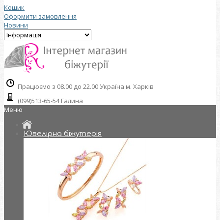
Кошик
Оформити замовлення
Новини
Працюємо з 08.00 до 22.00 Україна м. Харків
(099)513-65-54 Галина
Меню
Ювелірна біжутерія