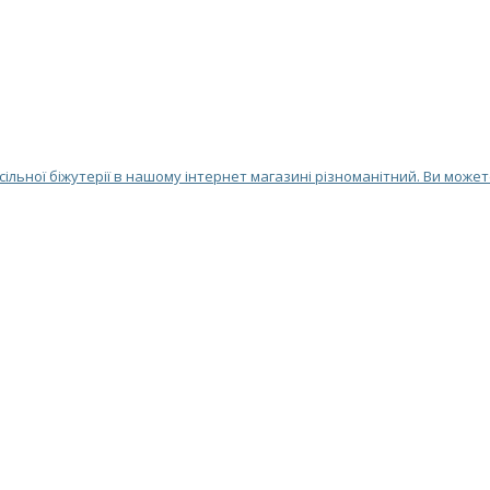
ільної біжутерії в нашому інтернет магазині різноманітний. Ви может