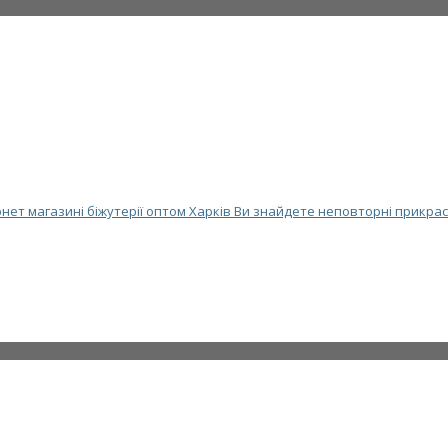
нет магазині біжутерії оптом Харків Ви знайдете неповторні прикрас