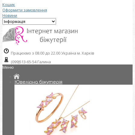
Кошик
Оформити замовлення
Новини
Працюємо з 08.00 до 22.00 Україна м. Харків
(099)513-65-54 Галина
Меню
Ювелірна біжутерія