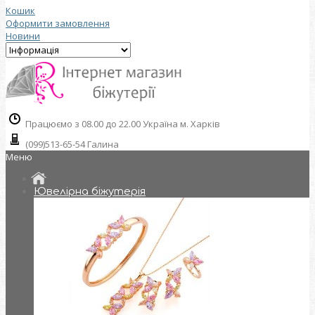
Кошик
Оформити замовлення
Новини
Працюємо з 08.00 до 22.00 Україна м. Харків
(099)513-65-54 Галина
Меню
Ювелірна біжутерія