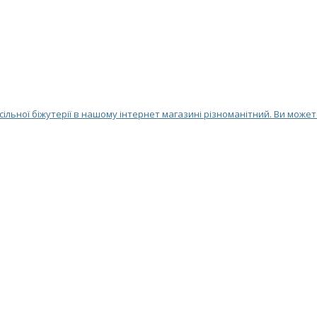
ільної біжутерії в нашому інтернет магазині різноманітний. Ви может