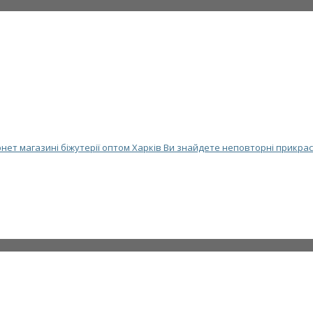
нет магазині біжутерії оптом Харків Ви знайдете неповторні прикрас