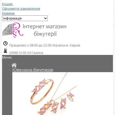
Кошик
Оформити замовлення
Новини
Працюємо з 08.00 до 22.00 Україна м. Харків
(099)513-65-54 Галина
Меню
Ювелірна біжутерія