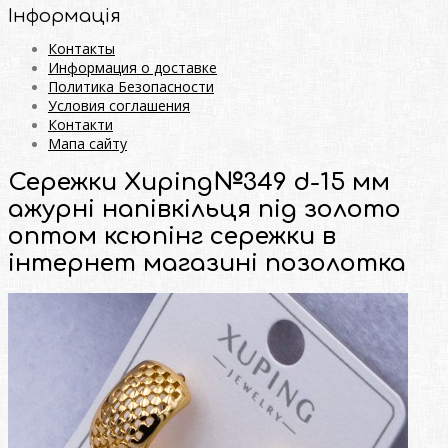
Інформація
Контакты
Информация о доставке
Политика Безопасности
Условия соглашения
Контакти
Мапа сайту
Сережки Xuping№349 d-15 мм
ажурні напівкільця під золото
оптом ксюпінг сережки в
інтернет магазині позолотка