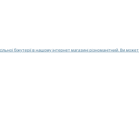
ільної біжутерії в нашому інтернет магазині різноманітний. Ви может