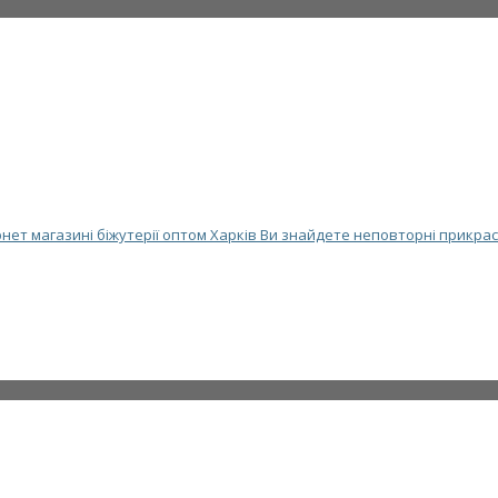
нет магазині біжутерії оптом Харків Ви знайдете неповторні прикрас