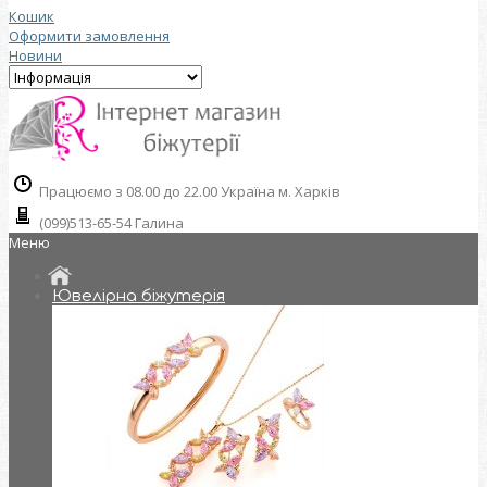
Кошик
Оформити замовлення
Новини
Працюємо з 08.00 до 22.00 Україна м. Харків
(099)513-65-54 Галина
Меню
Ювелірна біжутерія