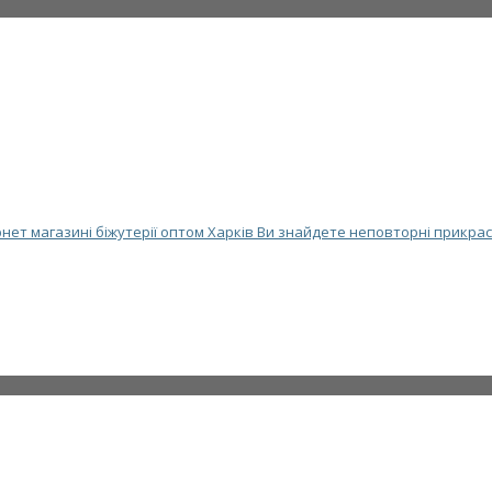
нет магазині біжутерії оптом Харків Ви знайдете неповторні прикрас