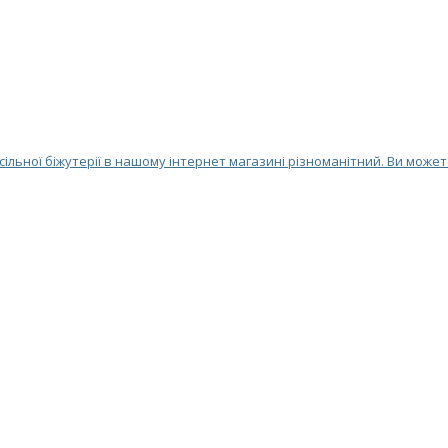
ільної біжутерії в нашому інтернет магазині різноманітний. Ви может