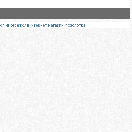
юпінг сережки в інтернет магазині позолотка