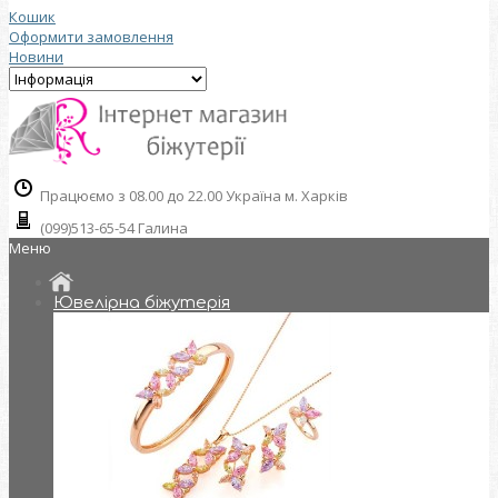
Кошик
Оформити замовлення
Новини
Працюємо з 08.00 до 22.00 Україна м. Харків
(099)513-65-54 Галина
Меню
Ювелірна біжутерія