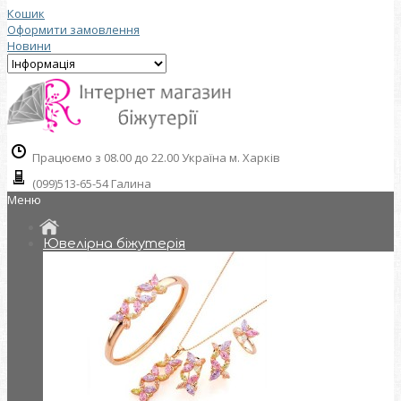
Кошик
Оформити замовлення
Новини
Працюємо з 08.00 до 22.00 Україна м. Харків
(099)513-65-54 Галина
Меню
Ювелірна біжутерія