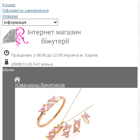
Кошик
Оформити замовлення
Новини
Працюємо з 08.00 до 22.00 Україна м. Харків
(099)513-65-54 Галина
Меню
Ювелірна біжутерія