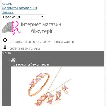
Кошик
Оформити замовлення
Новини
Працюємо з 08.00 до 22.00 Україна м. Харків
(099)513-65-54 Галина
Меню
Ювелірна біжутерія