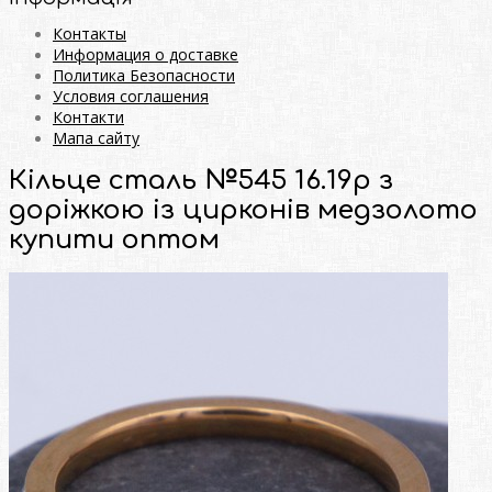
Контакты
Информация о доставке
Политика Безопасности
Условия соглашения
Контакти
Мапа сайту
Кільце сталь №545 16.19р з
доріжкою із цирконів медзолото
купити оптом