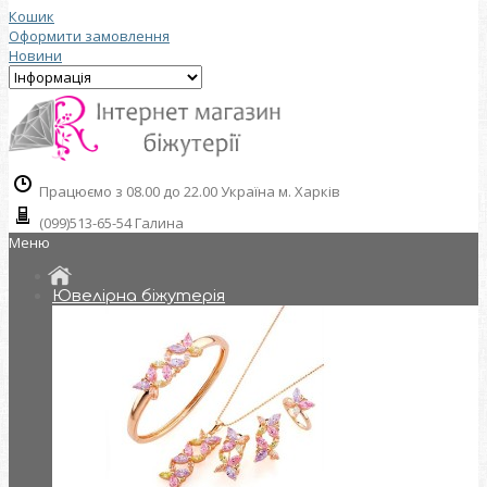
Кошик
Оформити замовлення
Новини
Працюємо з 08.00 до 22.00 Україна м. Харків
(099)513-65-54 Галина
Меню
Ювелірна біжутерія