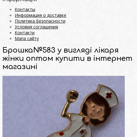
Контакты
Информация о доставке
Политика Безопасности
Условия соглашения
Контакти
Мапа сайту
Брошка№583 у вигляді лікаря
жінки оптом купити в інтернет
магазині