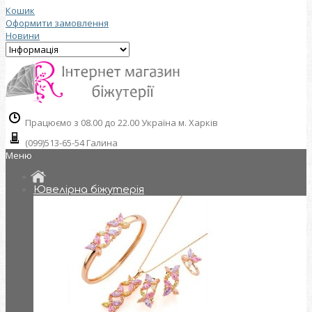
Кошик
Оформити замовлення
Новини
Працюємо з 08.00 до 22.00 Україна м. Харків
(099)513-65-54 Галина
Меню
Ювелірна біжутерія